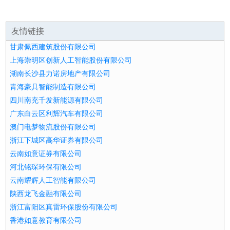
友情链接
甘肃佩西建筑股份有限公司
上海崇明区创新人工智能股份有限公司
湖南长沙县力诺房地产有限公司
青海豪具智能制造有限公司
四川南充千发新能源有限公司
广东白云区利辉汽车有限公司
澳门电梦物流股份有限公司
浙江下城区高华证券有限公司
云南如意证券有限公司
河北铭琛环保有限公司
云南耀辉人工智能有限公司
陕西龙飞金融有限公司
浙江富阳区真雷环保股份有限公司
香港如意教育有限公司