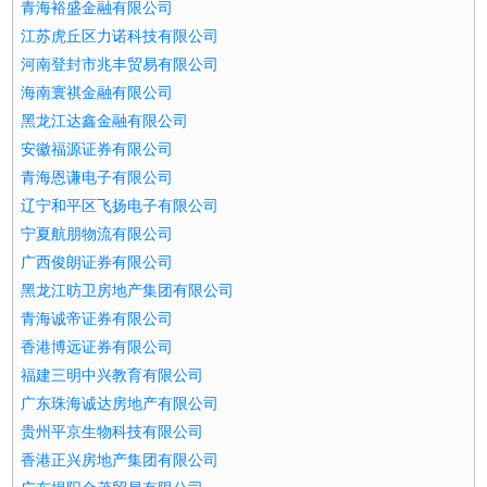
青海裕盛金融有限公司
江苏虎丘区力诺科技有限公司
河南登封市兆丰贸易有限公司
海南寰祺金融有限公司
黑龙江达鑫金融有限公司
安徽福源证券有限公司
青海恩谦电子有限公司
辽宁和平区飞扬电子有限公司
宁夏航朋物流有限公司
广西俊朗证券有限公司
黑龙江昉卫房地产集团有限公司
青海诚帝证券有限公司
香港博远证券有限公司
福建三明中兴教育有限公司
广东珠海诚达房地产有限公司
贵州平京生物科技有限公司
香港正兴房地产集团有限公司