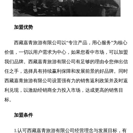
加盟优势
西藏嘉青旅游有限公司以“专注产品，用心服务”为核心
价值，一切以用户需求为中心，如果您看中市场，可以加盟
我们品牌。西藏嘉青旅游有限公司有足够的理由令您伸出信
任之手，选择具有持续赢利保障和发展前景的好品牌。同时
西藏嘉青旅游有限公司设置强有力的销售返利政策并及时返
利兑现，以激励经销商全力投入市场，达成更高的销售目
标。
加盟条件
1.认可西藏嘉青旅游有限公司经营理念与发展目标，有