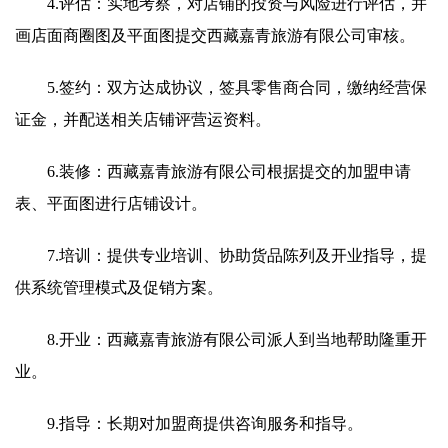
4.评估：实地考察，对店铺的投资与风险进行评估，并
画店面商圈图及平面图提交西藏嘉青旅游有限公司审核。
5.签约：双方达成协议，签具零售商合同，缴纳经营保
证金，并配送相关店铺评营运资料。
6.装修：西藏嘉青旅游有限公司根据提交的加盟申请
表、平面图进行店铺设计。
7.培训：提供专业培训、协助货品陈列及开业指导，提
供系统管理模式及促销方案。
8.开业：西藏嘉青旅游有限公司派人到当地帮助隆重开
业。
9.指导：长期对加盟商提供咨询服务和指导。