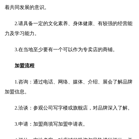
着共同发展的意识。
2.请具备一定的文化素养、身体健康、有较强的经营能
力及学习能力。
3.在当地至少要有一个可以作为专卖店的商铺。
加盟流程
1.咨询：通过电话、网络、媒体、介绍、展会了解品牌
加盟信息。
2.洽谈：参观公司写字楼或旗舰店，对品牌深入了解。
3.申请：加盟商填写加盟申请表。